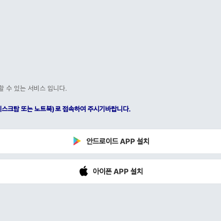
할 수 있는 서비스 입니다.
C(데스크탑 또는 노트북)로 접속하여 주시기바랍니다.
안드로이드 APP 설치
아이폰 APP 설치