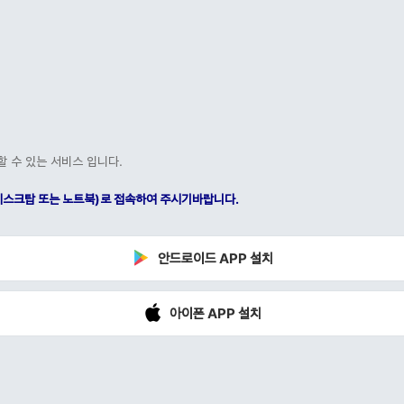
할 수 있는 서비스 입니다.
C(데스크탑 또는 노트북)로 접속하여 주시기바랍니다.
안드로이드 APP 설치
아이폰 APP 설치