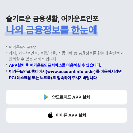
슬기로운 금융생활, 어카운트인포
나의 금융정보를 한눈에
어카운트인포란?
계좌, 카드/포인트, 보험/대출, 자동이체 등 금융정보를 한눈에 확인하고
관리할 수 있는 서비스 입니다.
APP설치 후 어카운트인포서비스를 이용하실 수 있습니다.
어카운트인포 홈페이지(www.accountinfo.or.kr)를 이용하시려면
PC(데스크탑 또는 노트북)로 접속하여 주시기바랍니다.
안드로이드 APP 설치
아이폰 APP 설치