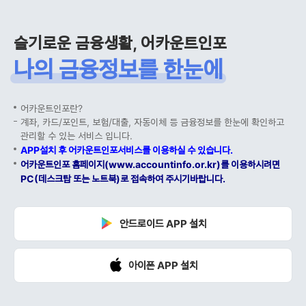
슬기로운 금융생활, 어카운트인포
나의 금융정보를 한눈에
어카운트인포란?
계좌, 카드/포인트, 보험/대출, 자동이체 등 금융정보를 한눈에 확인하고
관리할 수 있는 서비스 입니다.
APP설치 후 어카운트인포서비스를 이용하실 수 있습니다.
어카운트인포 홈페이지(www.accountinfo.or.kr)를 이용하시려면
PC(데스크탑 또는 노트북)로 접속하여 주시기바랍니다.
안드로이드 APP 설치
아이폰 APP 설치