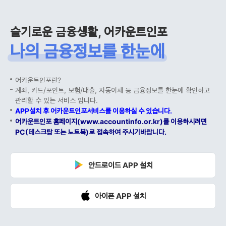
슬기로운 금융생활, 어카운트인포
나의 금융정보를 한눈에
어카운트인포란?
계좌, 카드/포인트, 보험/대출, 자동이체 등 금융정보를 한눈에 확인하고
관리할 수 있는 서비스 입니다.
APP설치 후 어카운트인포서비스를 이용하실 수 있습니다.
어카운트인포 홈페이지(www.accountinfo.or.kr)를 이용하시려면
PC(데스크탑 또는 노트북)로 접속하여 주시기바랍니다.
안드로이드 APP 설치
아이폰 APP 설치