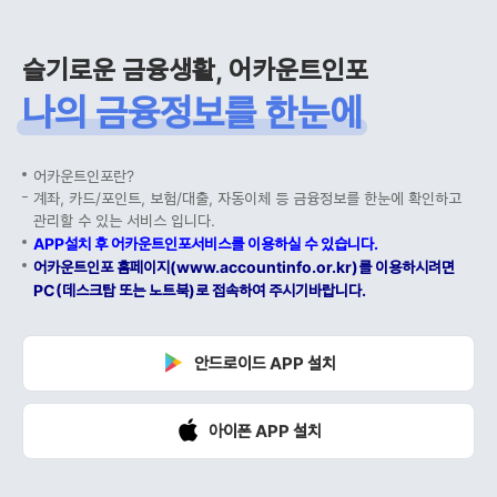
슬기로운 금융생활, 어카운트인포
나의 금융정보를 한눈에
어카운트인포란?
계좌, 카드/포인트, 보험/대출, 자동이체 등 금융정보를 한눈에 확인하고
관리할 수 있는 서비스 입니다.
APP설치 후 어카운트인포서비스를 이용하실 수 있습니다.
어카운트인포 홈페이지(www.accountinfo.or.kr)를 이용하시려면
PC(데스크탑 또는 노트북)로 접속하여 주시기바랍니다.
안드로이드 APP 설치
아이폰 APP 설치