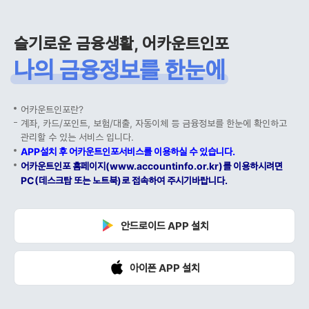
슬기로운 금융생활, 어카운트인포
나의 금융정보를 한눈에
어카운트인포란?
계좌, 카드/포인트, 보험/대출, 자동이체 등 금융정보를 한눈에 확인하고
관리할 수 있는 서비스 입니다.
APP설치 후 어카운트인포서비스를 이용하실 수 있습니다.
어카운트인포 홈페이지(www.accountinfo.or.kr)를 이용하시려면
PC(데스크탑 또는 노트북)로 접속하여 주시기바랍니다.
안드로이드 APP 설치
아이폰 APP 설치