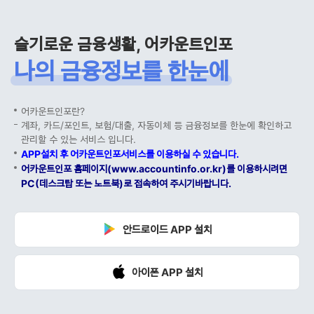
슬기로운 금융생활, 어카운트인포
나의 금융정보를 한눈에
어카운트인포란?
계좌, 카드/포인트, 보험/대출, 자동이체 등 금융정보를 한눈에 확인하고
관리할 수 있는 서비스 입니다.
APP설치 후 어카운트인포서비스를 이용하실 수 있습니다.
어카운트인포 홈페이지(www.accountinfo.or.kr)를 이용하시려면
PC(데스크탑 또는 노트북)로 접속하여 주시기바랍니다.
안드로이드 APP 설치
아이폰 APP 설치