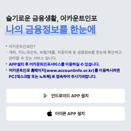
슬기로운 금융생활, 어카운트인포
나의 금융정보를 한눈에
어카운트인포란?
계좌, 카드/포인트, 보험/대출, 자동이체 등 금융정보를 한눈에 확인하고
관리할 수 있는 서비스 입니다.
APP설치 후 어카운트인포서비스를 이용하실 수 있습니다.
어카운트인포 홈페이지(www.accountinfo.or.kr)를 이용하시려면
PC(데스크탑 또는 노트북)로 접속하여 주시기바랍니다.
안드로이드 APP 설치
아이폰 APP 설치