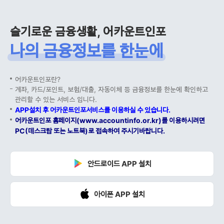
슬기로운 금융생활, 어카운트인포
나의 금융정보를 한눈에
어카운트인포란?
계좌, 카드/포인트, 보험/대출, 자동이체 등 금융정보를 한눈에 확인하고
관리할 수 있는 서비스 입니다.
APP설치 후 어카운트인포서비스를 이용하실 수 있습니다.
어카운트인포 홈페이지(www.accountinfo.or.kr)를 이용하시려면
PC(데스크탑 또는 노트북)로 접속하여 주시기바랍니다.
안드로이드 APP 설치
아이폰 APP 설치