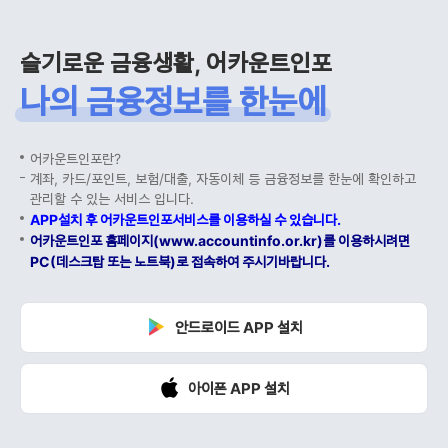
슬기로운 금융생활, 어카운트인포
나의 금융정보를 한눈에
어카운트인포란?
계좌, 카드/포인트, 보험/대출, 자동이체 등 금융정보를 한눈에 확인하고
관리할 수 있는 서비스 입니다.
APP설치 후 어카운트인포서비스를 이용하실 수 있습니다.
어카운트인포 홈페이지(www.accountinfo.or.kr)를 이용하시려면
PC(데스크탑 또는 노트북)로 접속하여 주시기바랍니다.
안드로이드 APP 설치
아이폰 APP 설치