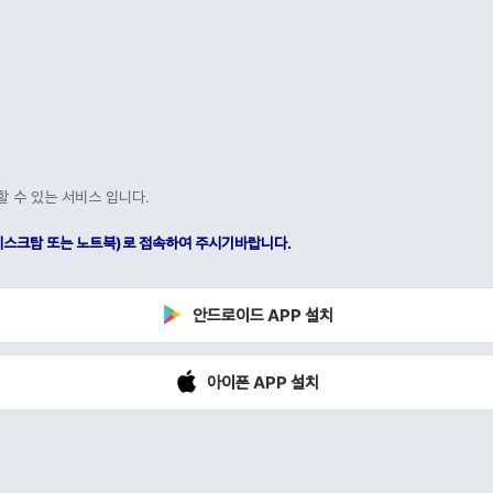
할 수 있는 서비스 입니다.
C(데스크탑 또는 노트북)로 접속하여 주시기바랍니다.
안드로이드 APP 설치
아이폰 APP 설치