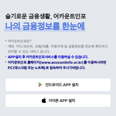
슬기로운 금융생활, 어카운트인포
나의 금융정보를 한눈에
어카운트인포란?
계좌, 카드/포인트, 보험/대출, 자동이체 등 금융정보를 한눈에 확인하고
관리할 수 있는 서비스 입니다.
APP설치 후 어카운트인포서비스를 이용하실 수 있습니다.
어카운트인포 홈페이지(www.accountinfo.or.kr)를 이용하시려면
PC(데스크탑 또는 노트북)로 접속하여 주시기바랍니다.
안드로이드 APP 설치
아이폰 APP 설치