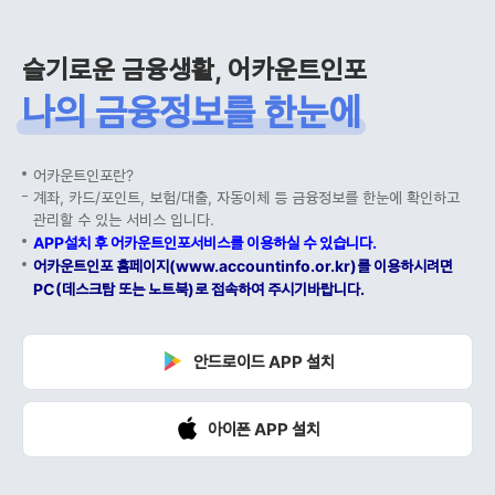
슬기로운 금융생활, 어카운트인포
나의 금융정보를 한눈에
어카운트인포란?
계좌, 카드/포인트, 보험/대출, 자동이체 등 금융정보를 한눈에 확인하고
관리할 수 있는 서비스 입니다.
APP설치 후 어카운트인포서비스를 이용하실 수 있습니다.
어카운트인포 홈페이지(www.accountinfo.or.kr)를 이용하시려면
PC(데스크탑 또는 노트북)로 접속하여 주시기바랍니다.
안드로이드 APP 설치
아이폰 APP 설치