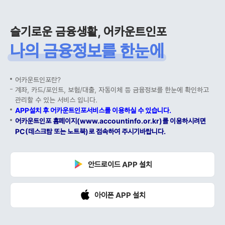
슬기로운 금융생활, 어카운트인포
나의 금융정보를 한눈에
어카운트인포란?
계좌, 카드/포인트, 보험/대출, 자동이체 등 금융정보를 한눈에 확인하고
관리할 수 있는 서비스 입니다.
APP설치 후 어카운트인포서비스를 이용하실 수 있습니다.
어카운트인포 홈페이지(www.accountinfo.or.kr)를 이용하시려면
PC(데스크탑 또는 노트북)로 접속하여 주시기바랍니다.
안드로이드 APP 설치
아이폰 APP 설치