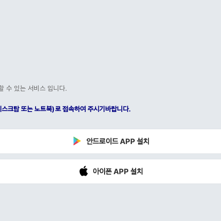
할 수 있는 서비스 입니다.
C(데스크탑 또는 노트북)로 접속하여 주시기바랍니다.
안드로이드 APP 설치
아이폰 APP 설치