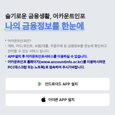
슬기로운 금융생활, 어카운트인포
나의 금융정보를 한눈에
어카운트인포란?
계좌, 카드/포인트, 보험/대출, 자동이체 등 금융정보를 한눈에 확인하고
관리할 수 있는 서비스 입니다.
APP설치 후 어카운트인포서비스를 이용하실 수 있습니다.
어카운트인포 홈페이지(www.accountinfo.or.kr)를 이용하시려면
PC(데스크탑 또는 노트북)로 접속하여 주시기바랍니다.
안드로이드 APP 설치
아이폰 APP 설치