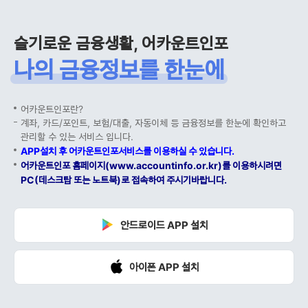
슬기로운 금융생활, 어카운트인포
나의 금융정보를 한눈에
어카운트인포란?
계좌, 카드/포인트, 보험/대출, 자동이체 등 금융정보를 한눈에 확인하고
관리할 수 있는 서비스 입니다.
APP설치 후 어카운트인포서비스를 이용하실 수 있습니다.
어카운트인포 홈페이지(www.accountinfo.or.kr)를 이용하시려면
PC(데스크탑 또는 노트북)로 접속하여 주시기바랍니다.
안드로이드 APP 설치
아이폰 APP 설치