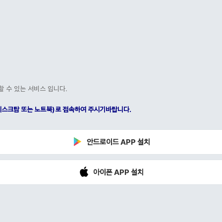
할 수 있는 서비스 입니다.
C(데스크탑 또는 노트북)로 접속하여 주시기바랍니다.
안드로이드 APP 설치
아이폰 APP 설치