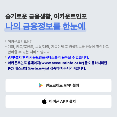
슬기로운 금융생활, 어카운트인포
나의 금융정보를 한눈에
어카운트인포란?
계좌, 카드/포인트, 보험/대출, 자동이체 등 금융정보를 한눈에 확인하고
관리할 수 있는 서비스 입니다.
APP설치 후 어카운트인포서비스를 이용하실 수 있습니다.
어카운트인포 홈페이지(www.accountinfo.or.kr)를 이용하시려면
PC(데스크탑 또는 노트북)로 접속하여 주시기바랍니다.
안드로이드 APP 설치
아이폰 APP 설치