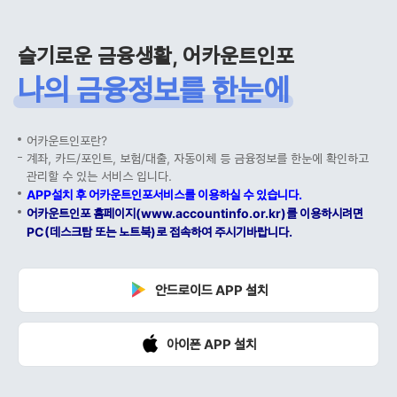
슬기로운 금융생활, 어카운트인포
나의 금융정보를 한눈에
어카운트인포란?
계좌, 카드/포인트, 보험/대출, 자동이체 등 금융정보를 한눈에 확인하고
관리할 수 있는 서비스 입니다.
APP설치 후 어카운트인포서비스를 이용하실 수 있습니다.
어카운트인포 홈페이지(www.accountinfo.or.kr)를 이용하시려면
PC(데스크탑 또는 노트북)로 접속하여 주시기바랍니다.
안드로이드 APP 설치
아이폰 APP 설치