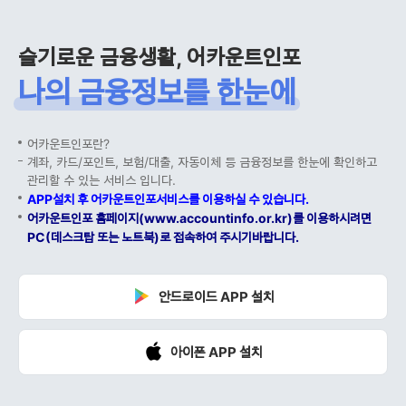
슬기로운 금융생활, 어카운트인포
나의 금융정보를 한눈에
어카운트인포란?
계좌, 카드/포인트, 보험/대출, 자동이체 등 금융정보를 한눈에 확인하고
관리할 수 있는 서비스 입니다.
APP설치 후 어카운트인포서비스를 이용하실 수 있습니다.
어카운트인포 홈페이지(www.accountinfo.or.kr)를 이용하시려면
PC(데스크탑 또는 노트북)로 접속하여 주시기바랍니다.
안드로이드 APP 설치
아이폰 APP 설치