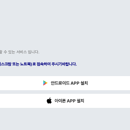
할 수 있는 서비스 입니다.
C(데스크탑 또는 노트북)로 접속하여 주시기바랍니다.
안드로이드 APP 설치
아이폰 APP 설치