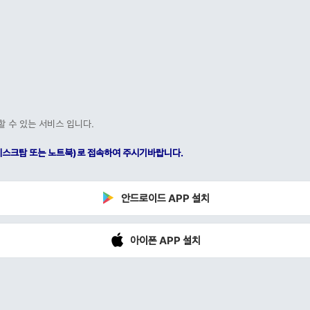
할 수 있는 서비스 입니다.
C(데스크탑 또는 노트북)로 접속하여 주시기바랍니다.
안드로이드 APP 설치
아이폰 APP 설치