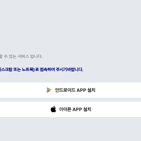
할 수 있는 서비스 입니다.
C(데스크탑 또는 노트북)로 접속하여 주시기바랍니다.
안드로이드 APP 설치
아이폰 APP 설치