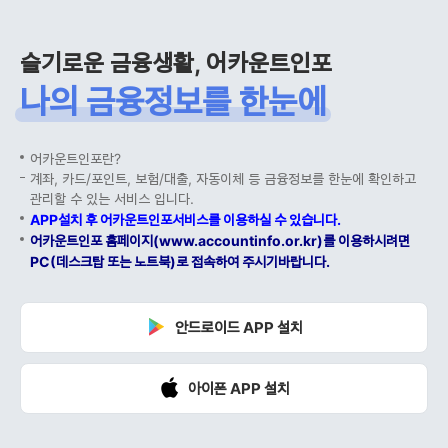
슬기로운 금융생활, 어카운트인포
나의 금융정보를 한눈에
어카운트인포란?
계좌, 카드/포인트, 보험/대출, 자동이체 등 금융정보를 한눈에 확인하고
관리할 수 있는 서비스 입니다.
APP설치 후 어카운트인포서비스를 이용하실 수 있습니다.
어카운트인포 홈페이지(www.accountinfo.or.kr)를 이용하시려면
PC(데스크탑 또는 노트북)로 접속하여 주시기바랍니다.
안드로이드 APP 설치
아이폰 APP 설치