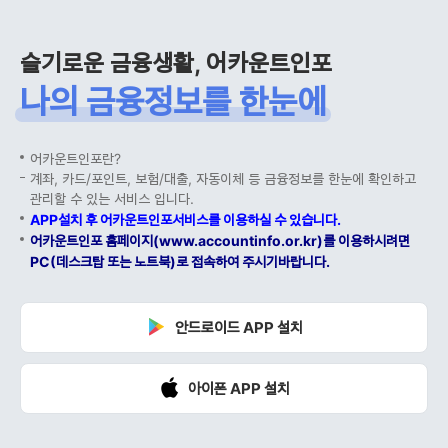
슬기로운 금융생활, 어카운트인포
나의 금융정보를 한눈에
어카운트인포란?
계좌, 카드/포인트, 보험/대출, 자동이체 등 금융정보를 한눈에 확인하고
관리할 수 있는 서비스 입니다.
APP설치 후 어카운트인포서비스를 이용하실 수 있습니다.
어카운트인포 홈페이지(www.accountinfo.or.kr)를 이용하시려면
PC(데스크탑 또는 노트북)로 접속하여 주시기바랍니다.
안드로이드 APP 설치
아이폰 APP 설치