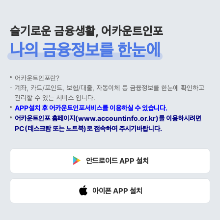
슬기로운 금융생활, 어카운트인포
나의 금융정보를 한눈에
어카운트인포란?
계좌, 카드/포인트, 보험/대출, 자동이체 등 금융정보를 한눈에 확인하고
관리할 수 있는 서비스 입니다.
APP설치 후 어카운트인포서비스를 이용하실 수 있습니다.
어카운트인포 홈페이지(www.accountinfo.or.kr)를 이용하시려면
PC(데스크탑 또는 노트북)로 접속하여 주시기바랍니다.
안드로이드 APP 설치
아이폰 APP 설치