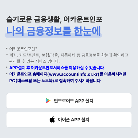
슬기로운 금융생활, 어카운트인포
나의 금융정보를 한눈에
어카운트인포란?
계좌, 카드/포인트, 보험/대출, 자동이체 등 금융정보를 한눈에 확인하고
관리할 수 있는 서비스 입니다.
APP설치 후 어카운트인포서비스를 이용하실 수 있습니다.
어카운트인포 홈페이지(www.accountinfo.or.kr)를 이용하시려면
PC(데스크탑 또는 노트북)로 접속하여 주시기바랍니다.
안드로이드 APP 설치
아이폰 APP 설치