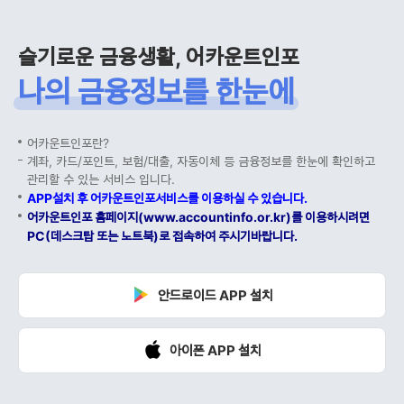
슬기로운 금융생활, 어카운트인포
나의 금융정보를 한눈에
어카운트인포란?
계좌, 카드/포인트, 보험/대출, 자동이체 등 금융정보를 한눈에 확인하고
관리할 수 있는 서비스 입니다.
APP설치 후 어카운트인포서비스를 이용하실 수 있습니다.
어카운트인포 홈페이지(www.accountinfo.or.kr)를 이용하시려면
PC(데스크탑 또는 노트북)로 접속하여 주시기바랍니다.
안드로이드 APP 설치
아이폰 APP 설치