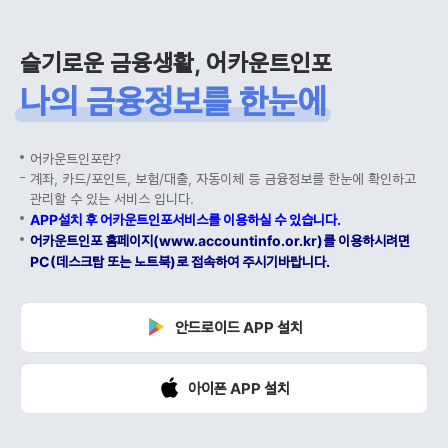
슬기로운 금융생활, 어카운트인포
나의 금융정보를 한눈에
어카운트인포란?
계좌, 카드/포인트, 보험/대출, 자동이체 등 금융정보를 한눈에 확인하고
관리할 수 있는 서비스 입니다.
APP설치 후 어카운트인포서비스를 이용하실 수 있습니다.
어카운트인포 홈페이지(www.accountinfo.or.kr)를 이용하시려면
PC(데스크탑 또는 노트북)로 접속하여 주시기바랍니다.
안드로이드 APP 설치
아이폰 APP 설치