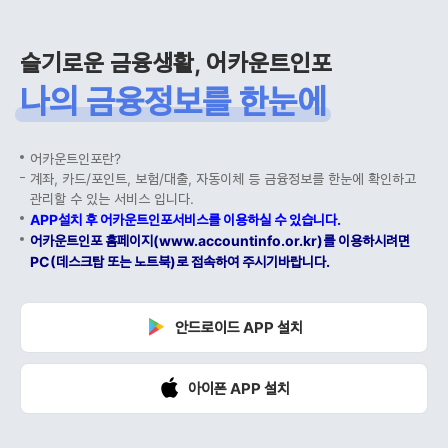
슬기로운 금융생활, 어카운트인포
나의 금융정보를 한눈에
어카운트인포란?
계좌, 카드/포인트, 보험/대출, 자동이체 등 금융정보를 한눈에 확인하고
관리할 수 있는 서비스 입니다.
APP설치 후 어카운트인포서비스를 이용하실 수 있습니다.
어카운트인포 홈페이지(www.accountinfo.or.kr)를 이용하시려면
PC(데스크탑 또는 노트북)로 접속하여 주시기바랍니다.
안드로이드 APP 설치
아이폰 APP 설치