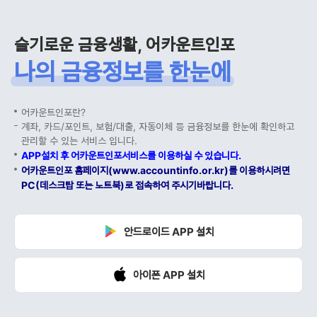
슬기로운 금융생활, 어카운트인포
나의 금융정보를 한눈에
어카운트인포란?
계좌, 카드/포인트, 보험/대출, 자동이체 등 금융정보를 한눈에 확인하고
관리할 수 있는 서비스 입니다.
APP설치 후 어카운트인포서비스를 이용하실 수 있습니다.
어카운트인포 홈페이지(www.accountinfo.or.kr)를 이용하시려면
PC(데스크탑 또는 노트북)로 접속하여 주시기바랍니다.
안드로이드 APP 설치
아이폰 APP 설치