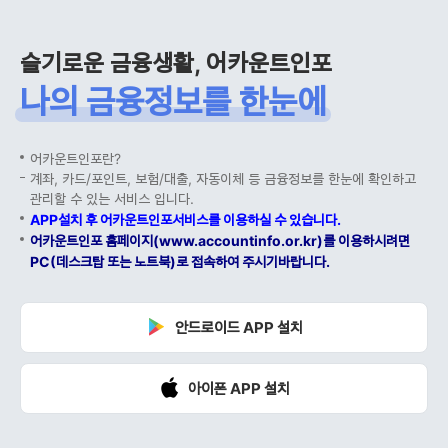
슬기로운 금융생활, 어카운트인포
나의 금융정보를 한눈에
어카운트인포란?
계좌, 카드/포인트, 보험/대출, 자동이체 등 금융정보를 한눈에 확인하고
관리할 수 있는 서비스 입니다.
APP설치 후 어카운트인포서비스를 이용하실 수 있습니다.
어카운트인포 홈페이지(www.accountinfo.or.kr)를 이용하시려면
PC(데스크탑 또는 노트북)로 접속하여 주시기바랍니다.
안드로이드 APP 설치
아이폰 APP 설치