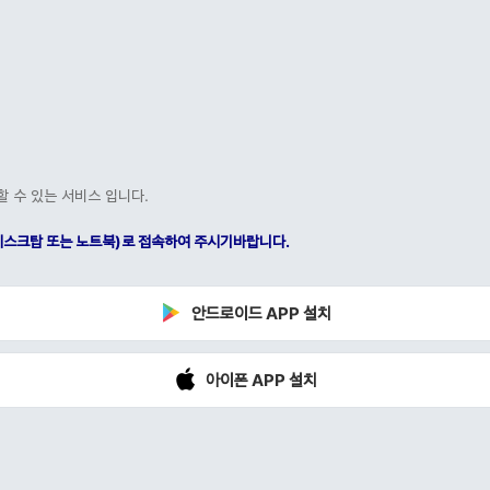
할 수 있는 서비스 입니다.
C(데스크탑 또는 노트북)로 접속하여 주시기바랍니다.
안드로이드 APP 설치
아이폰 APP 설치