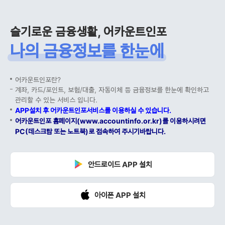
슬기로운 금융생활, 어카운트인포
나의 금융정보를 한눈에
어카운트인포란?
계좌, 카드/포인트, 보험/대출, 자동이체 등 금융정보를 한눈에 확인하고
관리할 수 있는 서비스 입니다.
APP설치 후 어카운트인포서비스를 이용하실 수 있습니다.
어카운트인포 홈페이지(www.accountinfo.or.kr)를 이용하시려면
PC(데스크탑 또는 노트북)로 접속하여 주시기바랍니다.
안드로이드 APP 설치
아이폰 APP 설치