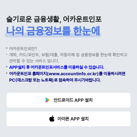
슬기로운 금융생활, 어카운트인포
나의 금융정보를 한눈에
어카운트인포란?
계좌, 카드/포인트, 보험/대출, 자동이체 등 금융정보를 한눈에 확인하고
관리할 수 있는 서비스 입니다.
APP설치 후 어카운트인포서비스를 이용하실 수 있습니다.
어카운트인포 홈페이지(www.accountinfo.or.kr)를 이용하시려면
PC(데스크탑 또는 노트북)로 접속하여 주시기바랍니다.
안드로이드 APP 설치
아이폰 APP 설치