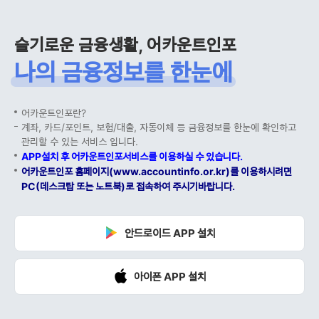
슬기로운 금융생활, 어카운트인포
나의 금융정보를 한눈에
어카운트인포란?
계좌, 카드/포인트, 보험/대출, 자동이체 등 금융정보를 한눈에 확인하고
관리할 수 있는 서비스 입니다.
APP설치 후 어카운트인포서비스를 이용하실 수 있습니다.
어카운트인포 홈페이지(www.accountinfo.or.kr)를 이용하시려면
PC(데스크탑 또는 노트북)로 접속하여 주시기바랍니다.
안드로이드 APP 설치
아이폰 APP 설치