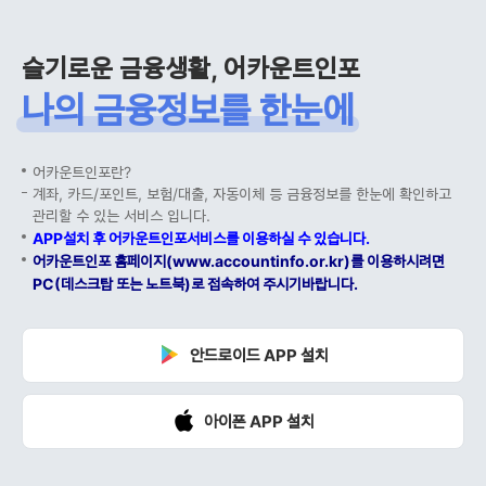
슬기로운 금융생활, 어카운트인포
나의 금융정보를 한눈에
어카운트인포란?
계좌, 카드/포인트, 보험/대출, 자동이체 등 금융정보를 한눈에 확인하고
관리할 수 있는 서비스 입니다.
APP설치 후 어카운트인포서비스를 이용하실 수 있습니다.
어카운트인포 홈페이지(www.accountinfo.or.kr)를 이용하시려면
PC(데스크탑 또는 노트북)로 접속하여 주시기바랍니다.
안드로이드 APP 설치
아이폰 APP 설치