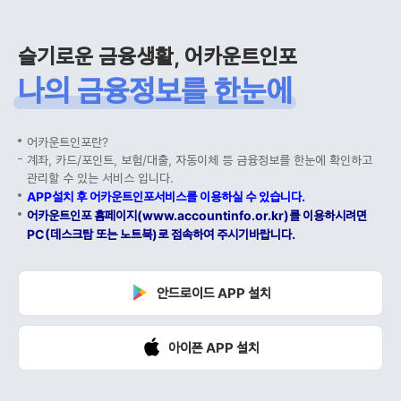
슬기로운 금융생활, 어카운트인포
나의 금융정보를 한눈에
어카운트인포란?
계좌, 카드/포인트, 보험/대출, 자동이체 등 금융정보를 한눈에 확인하고
관리할 수 있는 서비스 입니다.
APP설치 후 어카운트인포서비스를 이용하실 수 있습니다.
어카운트인포 홈페이지(www.accountinfo.or.kr)를 이용하시려면
PC(데스크탑 또는 노트북)로 접속하여 주시기바랍니다.
안드로이드 APP 설치
아이폰 APP 설치