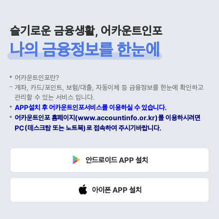
슬기로운 금융생활, 어카운트인포
나의 금융정보를 한눈에
어카운트인포란?
계좌, 카드/포인트, 보험/대출, 자동이체 등 금융정보를 한눈에 확인하고
관리할 수 있는 서비스 입니다.
APP설치 후 어카운트인포서비스를 이용하실 수 있습니다.
어카운트인포 홈페이지(www.accountinfo.or.kr)를 이용하시려면
PC(데스크탑 또는 노트북)로 접속하여 주시기바랍니다.
안드로이드 APP 설치
아이폰 APP 설치