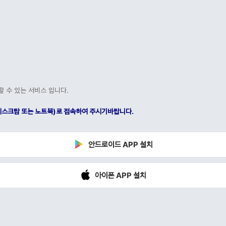
할 수 있는 서비스 입니다.
C(데스크탑 또는 노트북)로 접속하여 주시기바랍니다.
안드로이드 APP 설치
아이폰 APP 설치