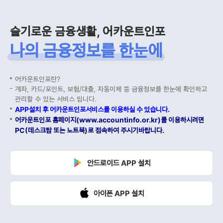
슬기로운 금융생활, 어카운트인포
나의 금융정보를 한눈에
어카운트인포란?
계좌, 카드/포인트, 보험/대출, 자동이체 등 금융정보를 한눈에 확인하고
관리할 수 있는 서비스 입니다.
APP설치 후 어카운트인포서비스를 이용하실 수 있습니다.
어카운트인포 홈페이지(www.accountinfo.or.kr)를 이용하시려면
PC(데스크탑 또는 노트북)로 접속하여 주시기바랍니다.
안드로이드 APP 설치
아이폰 APP 설치