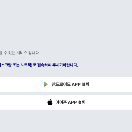
할 수 있는 서비스 입니다.
C(데스크탑 또는 노트북)로 접속하여 주시기바랍니다.
안드로이드 APP 설치
아이폰 APP 설치