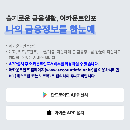
슬기로운 금융생활, 어카운트인포
나의 금융정보를 한눈에
어카운트인포란?
계좌, 카드/포인트, 보험/대출, 자동이체 등 금융정보를 한눈에 확인하고
관리할 수 있는 서비스 입니다.
APP설치 후 어카운트인포서비스를 이용하실 수 있습니다.
어카운트인포 홈페이지(www.accountinfo.or.kr)를 이용하시려면
PC(데스크탑 또는 노트북)로 접속하여 주시기바랍니다.
안드로이드 APP 설치
아이폰 APP 설치