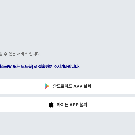
할 수 있는 서비스 입니다.
C(데스크탑 또는 노트북)로 접속하여 주시기바랍니다.
안드로이드 APP 설치
아이폰 APP 설치