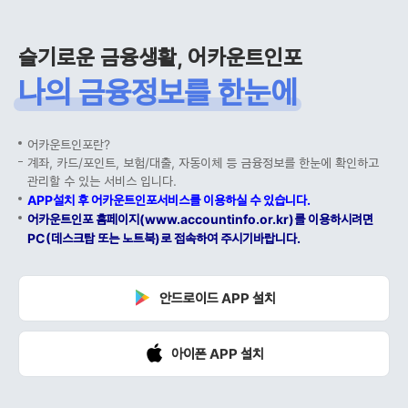
슬기로운 금융생활, 어카운트인포
나의 금융정보를 한눈에
어카운트인포란?
계좌, 카드/포인트, 보험/대출, 자동이체 등 금융정보를 한눈에 확인하고
관리할 수 있는 서비스 입니다.
APP설치 후 어카운트인포서비스를 이용하실 수 있습니다.
어카운트인포 홈페이지(www.accountinfo.or.kr)를 이용하시려면
PC(데스크탑 또는 노트북)로 접속하여 주시기바랍니다.
안드로이드 APP 설치
아이폰 APP 설치