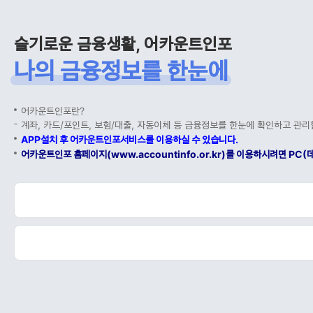
슬기로운 금융생활, 어카운트인포
나의 금융정보를 한눈에
어카운트인포란?
계좌, 카드/포인트, 보험/대출, 자동이체 등 금융정보를 한눈에 확인하고 관리
APP설치 후 어카운트인포서비스를 이용하실 수 있습니다.
어카운트인포 홈페이지(www.accountinfo.or.kr)를 이용하시려면 P