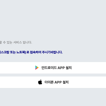
할 수 있는 서비스 입니다.
C(데스크탑 또는 노트북)로 접속하여 주시기바랍니다.
안드로이드 APP 설치
아이폰 APP 설치