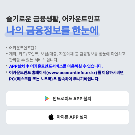
슬기로운 금융생활, 어카운트인포
나의 금융정보를 한눈에
어카운트인포란?
계좌, 카드/포인트, 보험/대출, 자동이체 등 금융정보를 한눈에 확인하고
관리할 수 있는 서비스 입니다.
APP설치 후 어카운트인포서비스를 이용하실 수 있습니다.
어카운트인포 홈페이지(www.accountinfo.or.kr)를 이용하시려면
PC(데스크탑 또는 노트북)로 접속하여 주시기바랍니다.
안드로이드 APP 설치
아이폰 APP 설치