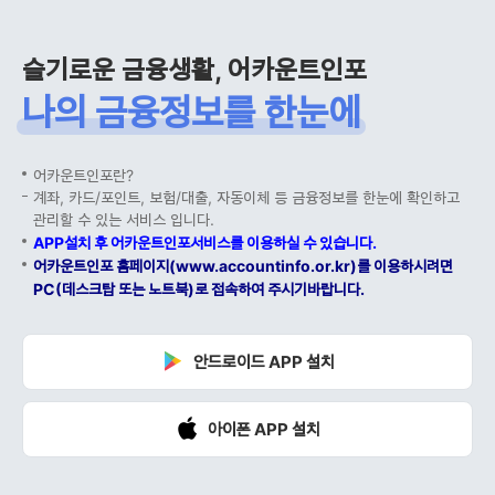
슬기로운 금융생활, 어카운트인포
나의 금융정보를 한눈에
어카운트인포란?
계좌, 카드/포인트, 보험/대출, 자동이체 등 금융정보를 한눈에 확인하고
관리할 수 있는 서비스 입니다.
APP설치 후 어카운트인포서비스를 이용하실 수 있습니다.
어카운트인포 홈페이지(www.accountinfo.or.kr)를 이용하시려면
PC(데스크탑 또는 노트북)로 접속하여 주시기바랍니다.
안드로이드 APP 설치
아이폰 APP 설치